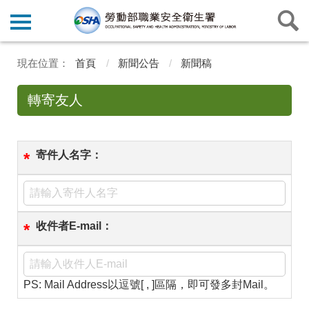
首頁
新聞公告
新聞稿
轉寄友人
寄件人名字：
*
收件者E-mail：
*
PS: Mail Address以逗號[ , ]區隔，即可發多封Mail。