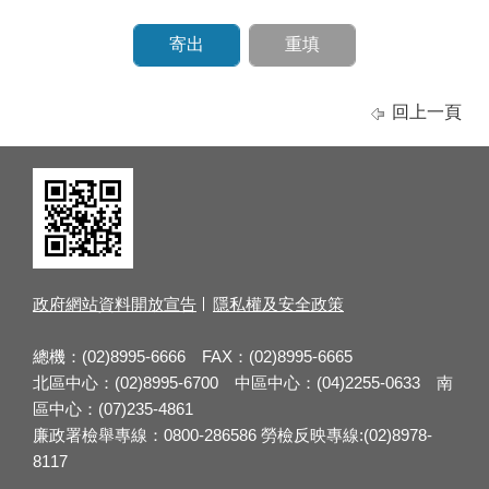
回上一頁
政府網站資料開放宣告
隱私權及安全政策
總機：(02)8995-6666 FAX：(02)8995-6665
北區中心：(02)8995-6700 中區中心：(04)2255-0633 南
區中心：(07)235-4861
廉政署檢舉專線：0800-286586 勞檢反映專線:(02)8978-
8117