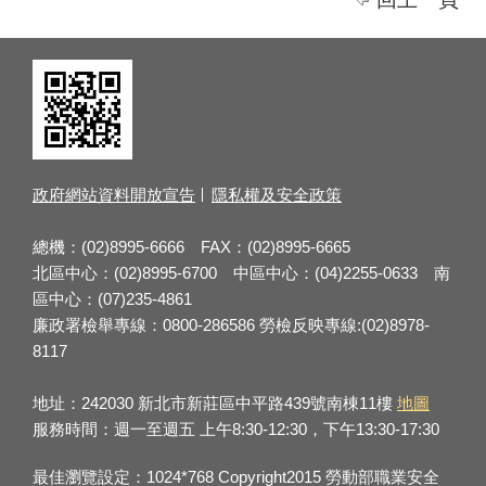
政府網站資料開放宣告
隱私權及安全政策
總機：(02)8995-6666 FAX：(02)8995-6665
北區中心：(02)8995-6700 中區中心：(04)2255-0633 南
區中心：(07)235-4861
廉政署檢舉專線：0800-286586 勞檢反映專線:(02)8978-
8117
地址：242030 新北市新莊區中平路439號南棟11樓
地圖
服務時間：週一至週五 上午8:30-12:30，下午13:30-17:30
最佳瀏覽設定：1024*768 Copyright2015 勞動部職業安全