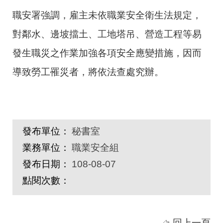
職安署強調，雇主未依職業安全衛生法規定，
對鄰水、邊坡擋土、工地塔吊、營造工程等易
發生職災之作業加強各項安全應變措施，因而
導致勞工罹災者，將依法查處究辦。
發布單位：
秘書室
業務單位：
職業安全組
發布日期：
108-08-07
點閱次數：
回上一頁