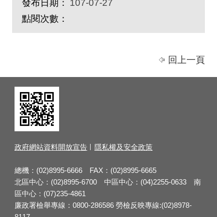
發布日期：
107-07-27
點閱次數：
回上一頁
政府網站資料開放宣告
隱私權及安全政策
總機：(02)8995-6666 FAX：(02)8995-6665
北區中心：(02)8995-6700 中區中心：(04)2255-0633 南
區中心：(07)235-4861
廉政署檢舉專線：0800-286586 勞檢反映專線:(02)8978-
8117