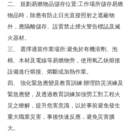
二、 規劃易燃物品儲存位置:工作場所儲存易燃
物品時，除應有防止日光直接照射之遮蔽物
外，應隔離儲存、設置禁止煙火警告標誌及滅
火器材。
三、 選擇適當作業場所:避免於有機溶劑、泡
棉、木材及電線等易燃物旁，使用氧乙炔熔接
設備進行熔接、熔斷或加熱作業。
四、 強化緊急應變及教育訓練:辦理防災演練及
緊急應變，及透過教育訓練加強勞工對工程火
災之瞭解，提升危害意識，以於事前避免發生
重大職業災害，事後快速反應，避免災害擴
大。