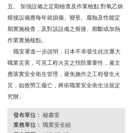
五、 加強設備之定期檢查及作業檢點:對氧乙炔
熔接設備應每年就損傷、變形、腐蝕及性能定
期實施檢查，及對該設備之熔接、熔斷或加熱
作業實施檢點。
職安署進一步說明，日本不幸發生此次重大
職業災害，可見工程火災之預防重要性，雇主
應落實安全衛生管理，避免施作之工程發生火
災，如致勞工傷亡，將依職業安全衛生法規定
究辦。
發布單位：
秘書室
業務單位：
職業安全組