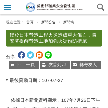
首頁
新聞公告
新聞稿
鑑於日本營造工程火災造成重大傷亡，職
安署提醒營造工地加強火災預防措施
分享
回上一頁
友善列印
轉寄友人
最後異動日期：
107-07-27
依據日本新聞資料顯示，107年7月26日下午