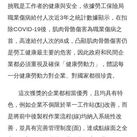
挑戰是工作者的健康與安全，依據勞工保險局
職業傷病給付人次近3年之統計數據顯示，在扣
除COVID-19後，肌肉骨骼傷害為職業傷病之
首，高達給付人次的8成，凸顯肌肉骨骼傷害仍
是勞工健康最主要的危害，因此政府和民間企
業都必須重視及確保「健康勞動力」，體認每
一分健康勞動力對企業、對國家都很珍貴。
這次獲獎的企業都相當優秀，且均具有特
色，例如企業不侷限於單一工作站(點)改善，而
是將前中後製程作業流程(線)均納入系統性改
善，並具有完善管理制度(面)，達成點線面之全