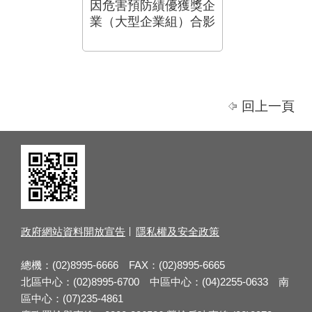
因危害預防績優獲獎企
業（大型企業組）合影
回上一頁
政府網站資料開放宣告
隱私權及安全政策
總機：(02)8995-6666 FAX：(02)8995-6665
北區中心：(02)8995-6700 中區中心：(04)2255-0633 南
區中心：(07)235-4861