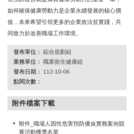
如何確保健康勞動力是企業永續發展的核心價
值，未來希望引領更多的企業效法並實踐，共
同致力於改善職場工作環境。
發布單位：
綜合規劃組
業務單位：
職業衛生健康組
發布日期：
112-10-06
點閱次數：
附件檔案下載
附件_職場人因性危害預防優良實務案例競
賽活動獲獎名單