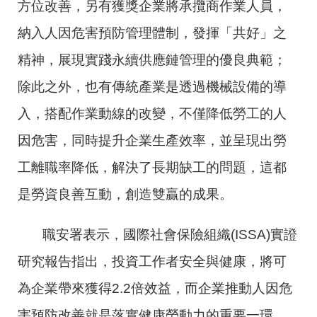
方位改善，另有獲獎企業將承攬商作業人員，
納入人因危害預防管理體制，發揮「共好」之
精神，展現實踐永續供應鏈管理的優良典範；
除此之外，也有傳統產業是透過機械設備的導
入，搭配作業動線的改變，不僅降低勞工的人
因危害，同時提升企業生產效率，並呈現出勞
工離職率降低，解決了長期缺工的問題，這都
是勞資良善互動，創造雙贏的成果。
職安署表示，國際社會保險組織(ISSA)實證
研究報告指出，投資工作者安全與健康，將可
為企業帶來獲得2.2倍效益，而企業推動人因危
害預防改善就是落實健康勞動力的重要一環，