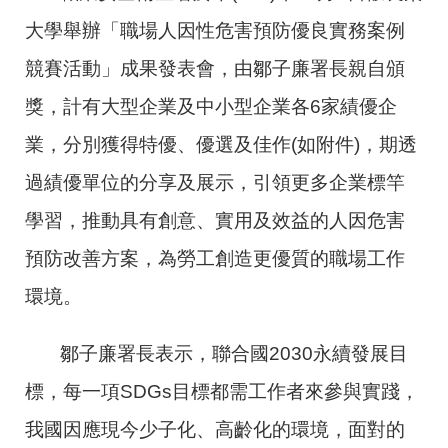
大學舉辦「職場人因性危害預防優良實務案例
競賽活動」成果發表會，由鄒子廉署長親自頒
獎，計有大型企業及中小型企業各6家績優企
業，分別獲得特優、優選及佳作(如附件)，期透
過績優單位的分享及展示，引領更多企業標竿
學習，推動具有創意、實用及效益的人因危害
預防改善方案，為勞工創造更優質的職場工作
環境。
鄒子廉署長表示，聯合國2030永續發展目
標，每一項SDGs目標都需工作者來參與實踐，
我國因應現今少子化、高齡化的環境，面對的