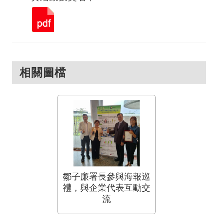
相關圖檔
鄒子廉署長參與海報巡
禮，與企業代表互動交
流