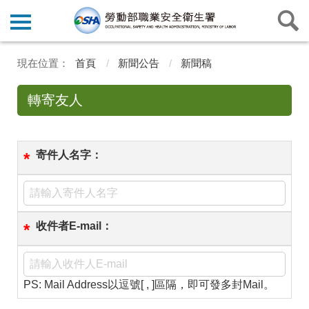
首頁
新聞公告
新聞稿
轉寄友人
寄件人名字：
*
收件者E-mail：
*
PS: Mail Address以逗號[ , ]區隔，即可發多封Mail。