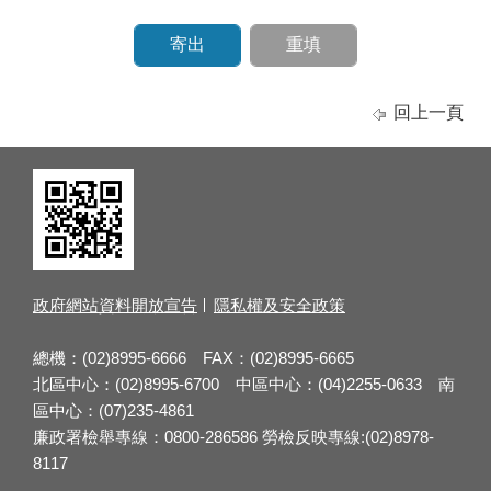
回上一頁
政府網站資料開放宣告
隱私權及安全政策
總機：(02)8995-6666 FAX：(02)8995-6665
北區中心：(02)8995-6700 中區中心：(04)2255-0633 南
區中心：(07)235-4861
廉政署檢舉專線：0800-286586 勞檢反映專線:(02)8978-
8117