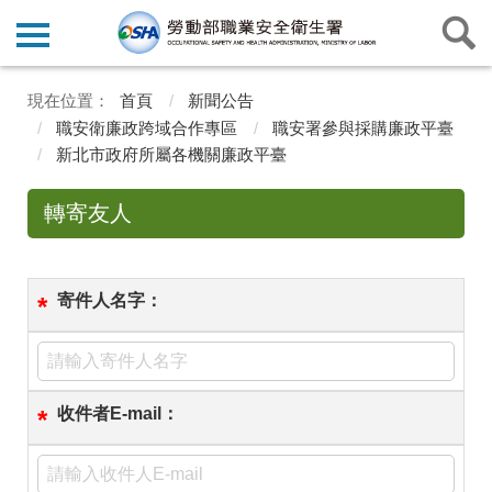
首頁
新聞公告
職安衛廉政跨域合作專區
職安署參與採購廉政平臺
新北市政府所屬各機關廉政平臺
轉寄友人
寄件人名字：
*
收件者E-mail：
*