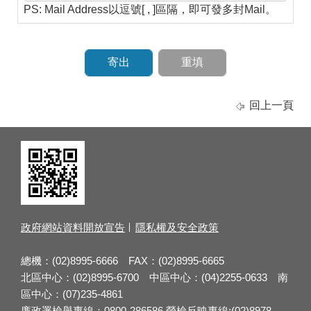
PS: Mail Address以逗號[ , ]區隔，即可發多封Mail。
回上一頁
政府網站資料開放宣告
隱私權及安全政策
總機：(02)8995-6666 FAX：(02)8995-6665
北區中心：(02)8995-6700 中區中心：(04)2255-0633 南
區中心：(07)235-4861
廉政署檢舉專線：0800-286586 勞檢反映專線:(02)8978-