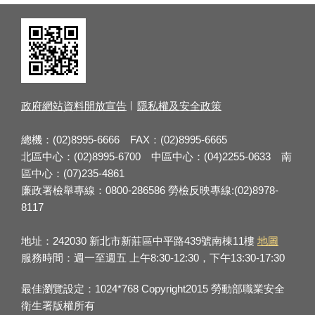
政府網站資料開放宣告
隱私權及安全政策
總機：(02)8995-6666 FAX：(02)8995-6665
北區中心：(02)8995-6700 中區中心：(04)2255-0633 南
區中心：(07)235-4861
廉政署檢舉專線：0800-286586 勞檢反映專線:(02)8978-
8117
地址：242030 新北市新莊區中平路439號南棟11樓
地圖
服務時間：週一至週五 上午8:30-12:30，下午13:30-17:30
最佳瀏覽設定：1024*768 Copyright2015 勞動部職業安全
衛生署版權所有