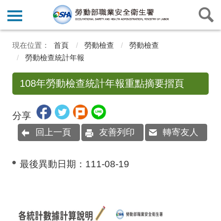
首頁
勞動檢查
勞動檢查
勞動檢查統計年報
108年勞動檢查統計年報重點摘要摺頁
分享
回上一頁
友善列印
轉寄友人
最後異動日期：
111-08-19