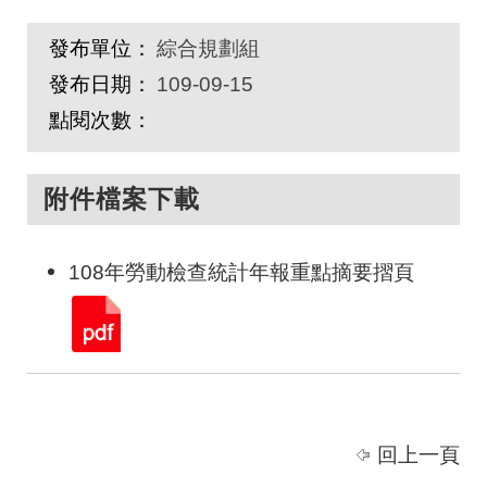
發布單位：
綜合規劃組
發布日期：
109-09-15
點閱次數：
附件檔案下載
108年勞動檢查統計年報重點摘要摺頁
回上一頁