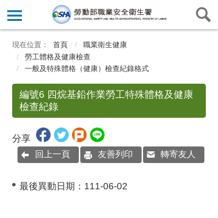
首頁
職業衛生健康
勞工體格及健康檢查
一般及特殊體格（健康）檢查紀錄格式
編號6 四烷基鉛作業勞工特殊體格及健康
檢查紀錄
分享
回上一頁
友善列印
轉寄友人
最後異動日期：
111-06-02