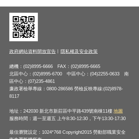
政府網站資料開放宣告
隱私權及安全政策
總機：(02)8995-6666 FAX：(02)8995-6665
北區中心：(02)8995-6700 中區中心：(04)2255-0633 南
區中心：(07)235-4861
廉政署檢舉專線：0800-286586 勞檢反映專線:(02)8978-
8117
地址：242030 新北市新莊區中平路439號南棟11樓
地圖
服務時間：週一至週五 上午8:30-12:30，下午13:30-17:30
最佳瀏覽設定：1024*768 Copyright2015 勞動部職業安全