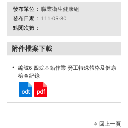
發布單位：
職業衛生健康組
發布日期：
111-05-30
點閱次數：
附件檔案下載
編號6 四烷基鉛作業 勞工特殊體格及健康
檢查紀錄
回上一頁