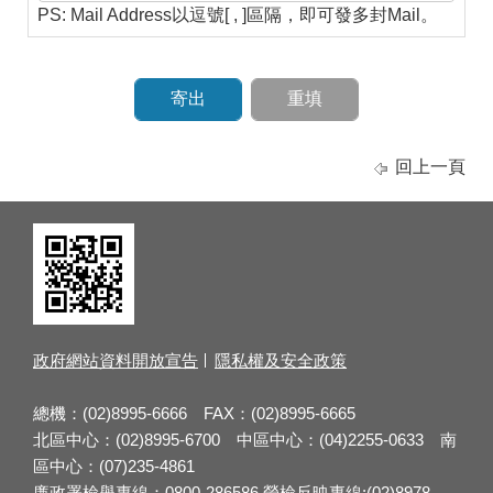
PS: Mail Address以逗號[ , ]區隔，即可發多封Mail。
回上一頁
政府網站資料開放宣告
隱私權及安全政策
總機：(02)8995-6666 FAX：(02)8995-6665
北區中心：(02)8995-6700 中區中心：(04)2255-0633 南
區中心：(07)235-4861
廉政署檢舉專線：0800-286586 勞檢反映專線:(02)8978-