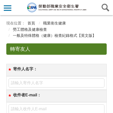
首頁
職業衛生健康
勞工體格及健康檢查
一般及特殊體格（健康）檢查紀錄格式【英文版】
轉寄友人
寄件人名字：
*
收件者E-mail：
*