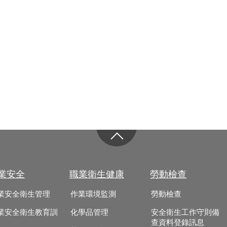
業安全
職業衛生健康
勞動檢查
業安全衛生管理
作業環境監測
勞動檢查
業安全衛生教育訓
化學品管理
安全衛生工作守則備
查資料登錄訊息