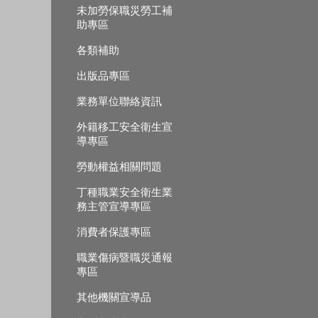
未加勞保職災勞工補
助專區
各類補助
出版品專區
業務單位聯絡資訊
外籍移工安全衛生宣
導專區
勞動權益相關問題
丁種職業安全衛生業
務主管宣導專區
消費者保護專區
職業傷病暨職災通報
專區
其他機關宣導品