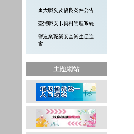
重大職災及優良案件公告
臺灣職安卡資料管理系統
營造業職業安全衛生促進
會
主題網站