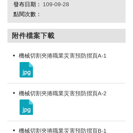
發布日期：
109-09-28
點閱次數：
附件檔案下載
機械切割夾捲職業災害預防摺頁A-1
機械切割夾捲職業災害預防摺頁A-2
機械切割夾捲職業災害預防摺頁B-1