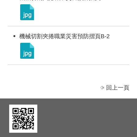
機械切割夾捲職業災害預防摺頁B-2
回上一頁