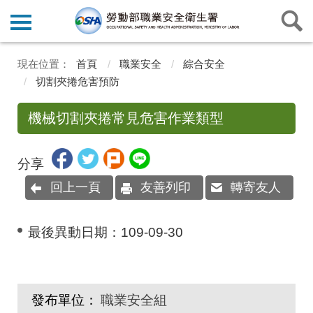
首頁
職業安全
綜合安全
切割夾捲危害預防
機械切割夾捲常見危害作業類型
分享
回上一頁
友善列印
轉寄友人
最後異動日期：
109-09-30
發布單位：
職業安全組