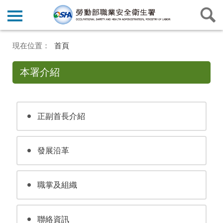
首頁
本署介紹
正副首長介紹
發展沿革
職掌及組織
聯絡資訊