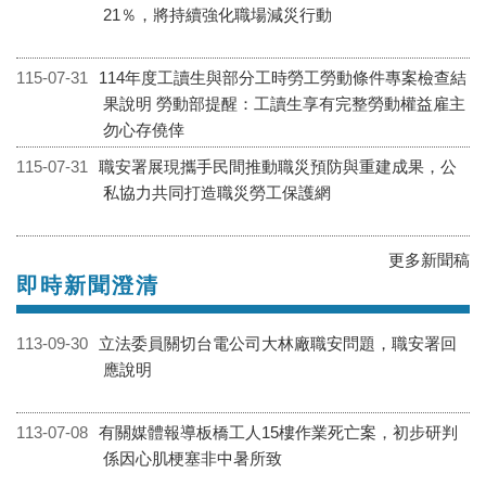
Facebook粉絲團