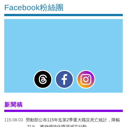
Facebook粉絲團