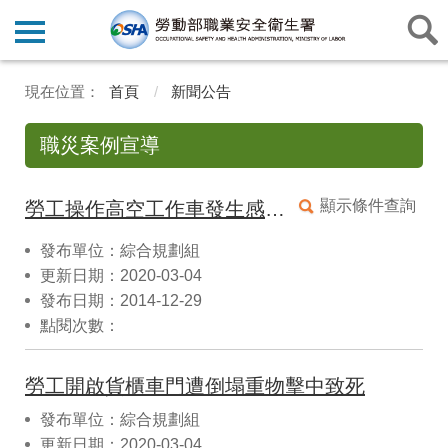
首頁
新聞公告
職災案例宣導
顯示條件查詢
勞工操作高空工作車發生感電致死
發布單位：綜合規劃組
更新日期：2020-03-04
發布日期：2014-12-29
點閱次數：
勞工開啟貨櫃車門遭倒塌重物擊中致死
發布單位：綜合規劃組
更新日期：2020-03-04