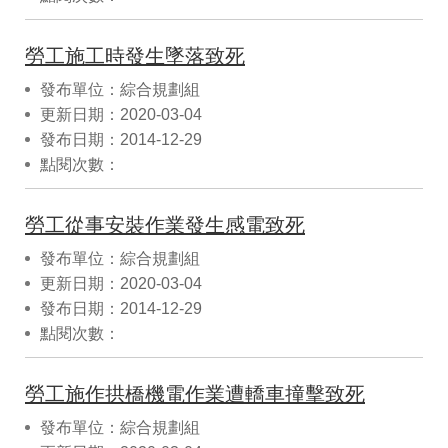
勞工施工時發生墜落致死
發布單位：綜合規劃組
更新日期：2020-03-04
發布日期：2014-12-29
點閱次數：
勞工從事安裝作業發生感電致死
發布單位：綜合規劃組
更新日期：2020-03-04
發布日期：2014-12-29
點閱次數：
勞工施作拱橋機電作業遭轎車撞擊致死
發布單位：綜合規劃組