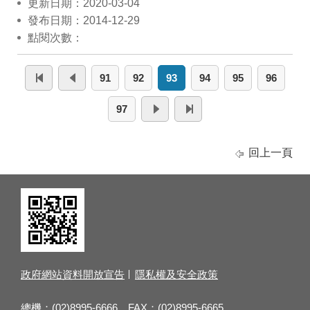
更新日期：2020-03-04
發布日期：2014-12-29
點閱次數：
91
92
93
94
95
96
97
回上一頁
政府網站資料開放宣告
隱私權及安全政策
總機：(02)8995-6666 FAX：(02)8995-6665