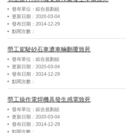
發布單位：綜合規劃組
更新日期：2020-03-04
發布日期：2014-12-29
點閱次數：
勞工駕駛砂石車遭車輛翻覆致死
發布單位：綜合規劃組
更新日期：2020-03-04
發布日期：2014-12-29
點閱次數：
勞工操作電焊機具發生感電致死
發布單位：綜合規劃組
更新日期：2020-03-04
發布日期：2014-12-29
點閱次數：