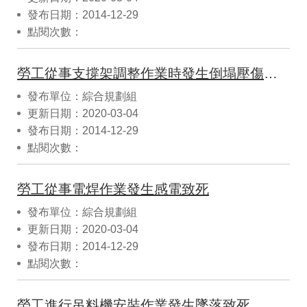
發布日期：2014-12-29
點閱次數：
勞工從事支撐架調整作業時發生倒塌壓傷死亡
發布單位：綜合規劃組
更新日期：2020-03-04
發布日期：2014-12-29
點閱次數：
勞工從事電焊作業發生感電致死
發布單位：綜合規劃組
更新日期：2020-03-04
發布日期：2014-12-29
點閱次數：
勞工進行吊料機安裝作業發生墜落致死