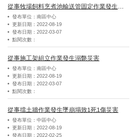
從事牧場飼料烹煮池輸送管固定作業發生墜落致死災害
發布單位：南區中心
更新日期：2022-08-19
發布日期：2022-03-07
點閱次數：
從事施工架組立作業發生溺斃災害
發布單位：南區中心
更新日期：2022-08-19
發布日期：2022-03-07
點閱次數：
從事擋土牆作業發生墜崩塌致1死1傷災害
發布單位：中區中心
更新日期：2022-08-19
發布日期：2022-02-25