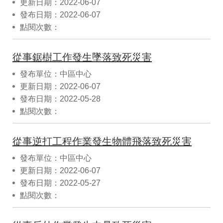
更新日期：2022-06-07
發布日期：2022-06-07
點閱次數：
從事鋸樹工作發生墜落致死災害
發布單位：中區中心
更新日期：2022-06-07
發布日期：2022-05-28
點閱次數：
從事逆打工程作業發生物體飛落致死災害
發布單位：中區中心
更新日期：2022-06-07
發布日期：2022-05-27
點閱次數：