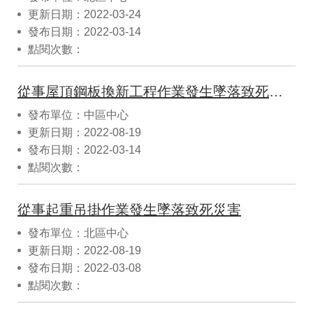
更新日期：2022-03-24
發布日期：2022-03-14
點閱次數：
從事屋頂鋼板換新工程作業發生墜落致死災害
發布單位：中區中心
更新日期：2022-08-19
發布日期：2022-03-14
點閱次數：
從事起重吊掛作業發生墜落致死災害
發布單位：北區中心
更新日期：2022-08-19
發布日期：2022-03-08
點閱次數：