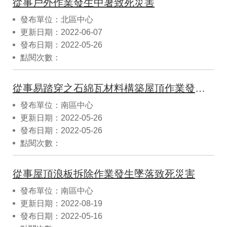
從事戶外作業發生中暑致死災害
發布單位：北區中心
更新日期：2022-06-07
發布日期：2022-05-26
點閱次數：
從事易踏穿之石綿瓦材料構築屋頂作業發生墜落致死災害
發布單位：南區中心
更新日期：2022-05-26
發布日期：2022-05-26
點閱次數：
從事屋頂浪板拆除作業發生墜落致死災害
發布單位：南區中心
更新日期：2022-08-19
發布日期：2022-05-16