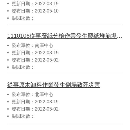
更新日期：2022-08-19
發布日期：2022-05-10
點閱次數：
1110106從事廢紙分檢作業發生廢紙堆崩塌災害
發布單位：南區中心
更新日期：2022-08-19
發布日期：2022-05-02
點閱次數：
從事原木卸料作業發生倒塌致死災害
發布單位：北區中心
更新日期：2022-08-19
發布日期：2022-05-02
點閱次數：