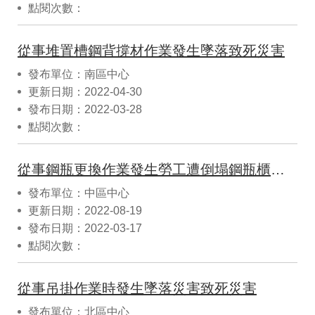
點閱次數：
從事堆置槽鋼背撐材作業發生墜落致死災害
發布單位：南區中心
更新日期：2022-04-30
發布日期：2022-03-28
點閱次數：
從事鋼瓶更換作業發生勞工遭倒塌鋼瓶櫃壓迫災害致死災害
發布單位：中區中心
更新日期：2022-08-19
發布日期：2022-03-17
點閱次數：
從事吊掛作業時發生墜落災害致死災害
發布單位：北區中心