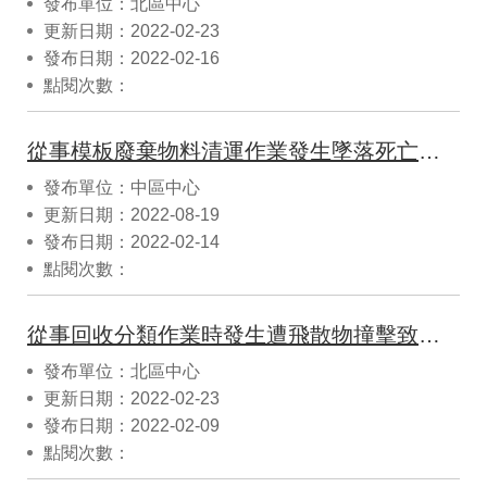
發布單位：北區中心
更新日期：2022-02-23
發布日期：2022-02-16
點閱次數：
從事模板廢棄物料清運作業發生墜落死亡災害 (1)
發布單位：中區中心
更新日期：2022-08-19
發布日期：2022-02-14
點閱次數：
從事回收分類作業時發生遭飛散物撞擊致死災害
發布單位：北區中心
更新日期：2022-02-23
發布日期：2022-02-09
點閱次數：