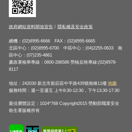
政府網站資料開放宣告
隱私權及安全政策
總機：(02)8995-6666 FAX：(02)8995-6665
北區中心：(02)8995-6700 中區中心：(04)2255-0633 南
區中心：(07)235-4861
廉政署檢舉專線：0800-286586 勞檢反映專線:(02)8978-
8117
地址：242030 新北市新莊區中平路439號南棟11樓
地圖
服務時間：週一至週五 上午8:30-12:30，下午13:30-17:30
最佳瀏覽設定：1024*768 Copyright2015 勞動部職業安全
衛生署版權所有