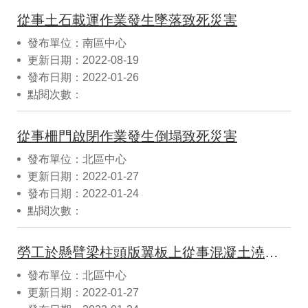
從事土石載運作業發生墜落致死災害
發布單位：南區中心
更新日期：2022-08-19
發布日期：2022-01-26
點閱次數：
從事柵門啟閉作業發生倒塌致死災害
發布單位：北區中心
更新日期：2022-01-27
發布日期：2022-01-24
點閱次數：
勞工於懸臂梁柱頭版翼板上從事混凝土澆置作業發生翼板倒塌後墜落災害致死職業災案
發布單位：北區中心
更新日期：2022-01-27