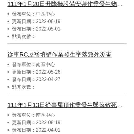
111年1月20日升降機設備安裝作業發生物體倒塌致死災害
發布單位：中區中心
更新日期：2022-08-19
發布日期：2022-05-01
點閱次數：
從事RC屋簷填縫作業發生墜落致死災害
發布單位：南區中心
更新日期：2022-05-26
發布日期：2022-04-27
點閱次數：
111年1月13日從事屋頂作業發生墜落致死災害
發布單位：南區中心
更新日期：2022-08-19
發布日期：2022-04-01