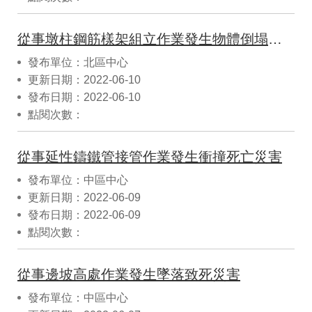
從事墩柱鋼筋樣架組立作業發生物體倒塌致死職業災害
發布單位：北區中心
更新日期：2022-06-10
發布日期：2022-06-10
點閱次數：
從事延性鑄鐵管接管作業發生衝撞死亡災害
發布單位：中區中心
更新日期：2022-06-09
發布日期：2022-06-09
點閱次數：
從事邊坡高處作業發生墜落致死災害
發布單位：中區中心