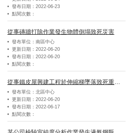
發布日期：2022-06-23
點閱次數：
從事磚牆打除作業發生物體倒塌致死災害
發布單位：南區中心
更新日期：2022-06-20
發布日期：2022-06-20
點閱次數：
從事鐵皮屋興建工程於伸縮梯墜落致死重大災害案例
發布單位：北區中心
更新日期：2022-06-20
發布日期：2022-06-17
點閱次數：
某公司檢驗室純度分析作業發生液氨鋼瓶破裂承攬人一死、勞工兩傷災害案例