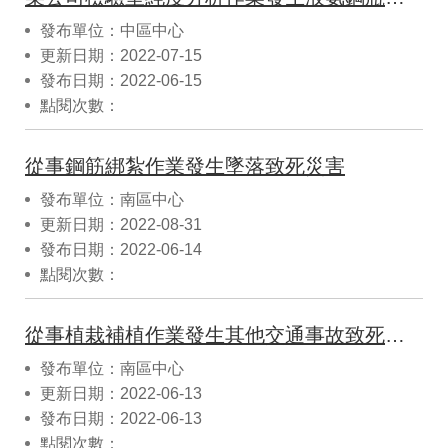
發布單位：中區中心
更新日期：2022-07-15
發布日期：2022-06-15
點閱次數：
從事鋼筋綁紮作業發生墜落致死災害
發布單位：南區中心
更新日期：2022-08-31
發布日期：2022-06-14
點閱次數：
從事植栽補植作業發生其他交通事故致死災害
發布單位：南區中心
更新日期：2022-06-13
發布日期：2022-06-13
點閱次數：