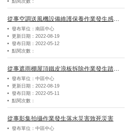
點閱次數：
從事空調送風機設備維護保養作業發生感電致死災害
發布單位：南區中心
更新日期：2022-08-19
發布日期：2022-05-12
點閱次數：
從事遮雨棚屋頂鐵皮浪板拆除作業發生踏穿塑膠採光浪板墜落死亡災害
發布單位：中區中心
更新日期：2022-08-19
發布日期：2022-05-11
點閱次數：
從事影集拍攝作業發生落水災害致死災害
發布單位：中區中心