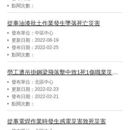
點閱次數：
從事油漆批土作業發生墜落死亡災害
發布單位：中區中心
更新日期：2022-08-19
發布日期：2022-02-25
點閱次數：
勞工遭吊掛鋼梁飛落擊中致1死1傷職業災害案
發布單位：北區中心
更新日期：2022-02-23
發布日期：2022-02-21
點閱次數：
從事電焊作業時發生感電災害致死災害