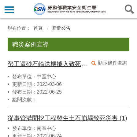
首頁
新聞公告
職災案例宣導
顯示條件查詢
勞工遭砂石輸送機捲入致死災害
發布單位：中區中心
更新日期：2023-03-06
發布日期：2022-06-25
點閱次數：
從事管溝開挖工程發生土石崩塌致死災害 (1)
發布單位：南區中心
更新日期：2022-06-24