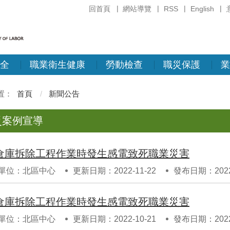
回首頁
網站導覽
RSS
English
全
職業衛生健康
勞動檢查
職災保護
業
首頁
新聞公告
災案例宣導
倉庫拆除工程作業時發生感電致死職業災害
單位：北區中心
更新日期：2022-11-22
發布日期：2022-
倉庫拆除工程作業時發生感電致死職業災害
單位：北區中心
更新日期：2022-10-21
發布日期：2022-