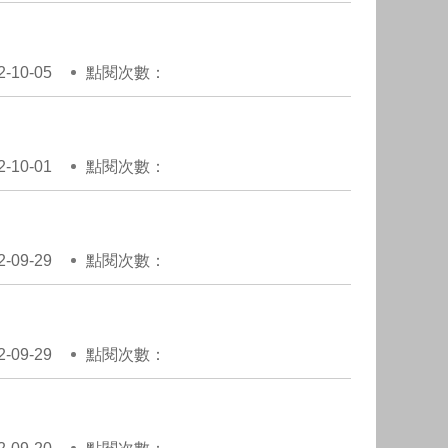
10-05
點閱次數：
10-01
點閱次數：
09-29
點閱次數：
09-29
點閱次數：