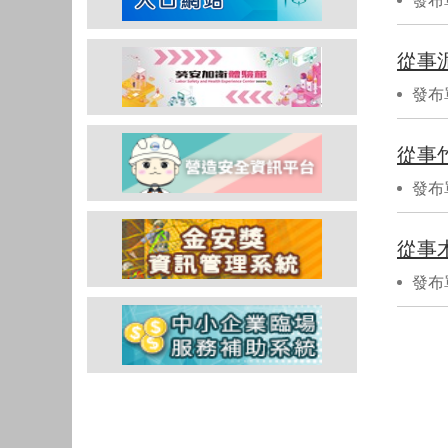
發布
從事
發布
從事
發布
從事
發布