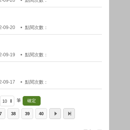
09-20
點閱次數：
09-20
點閱次數：
09-19
點閱次數：
09-17
點閱次數：
筆
7
38
39
40