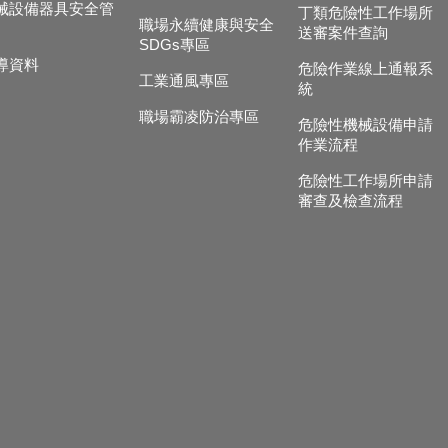
械設備器具安全管
丁類危險性工作場所
職場永續健康與安全
送審案件查詢
SDGs專區
導資料
危險作業線上通報系
工業通風專區
統
職場霸凌防治專區
危險性機械設備申請
作業流程
危險性工作場所申請
審查及檢查流程