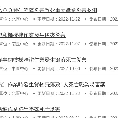
呂ＯＯ發生墜落災害致死重大職業災害案例
單位：北區中心
更新日期：2022-11-22
發布日期：2022-
混和機攪拌作業發生捲夾災害
單位：南區中心
更新日期：2022-11-07
發布日期：2022-
從事鋼樓梯清潔作業發生滾落死亡災害
單位：中區中心
更新日期：2022-10-04
發布日期：2022-
裝卸作業時發生貨物飛落致1人死亡職業災害案
單位：北區中心
更新日期：2022-11-22
發布日期：2022-
邊坡作業發生墜落死亡災害