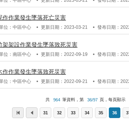
單位：中區中心
更新日期：2023-03-21
發布日期：2022-
泥作作業發生墜落死亡災害
單位：中區中心
更新日期：2023-03-21
發布日期：2022-
竹架架設作業發生墜落致死災害
單位：南區中心
更新日期：2022-09-19
發布日期：2022-
木作作業發生墜落致死災害
單位：中區中心
更新日期：2022-09-21
發布日期：2022-
共
964
筆資料，第
36/97
頁，每頁顯示
31
32
33
34
35
36
3