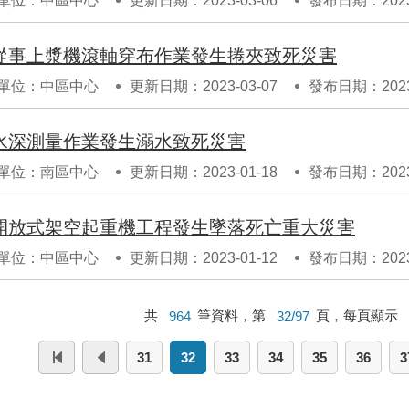
單位：中區中心
更新日期：2023-03-06
發布日期：2023-
從事上漿機滾軸穿布作業發生捲夾致死災害
單位：中區中心
更新日期：2023-03-07
發布日期：2023-
水深測量作業發生溺水致死災害
單位：南區中心
更新日期：2023-01-18
發布日期：2023-
開放式架空起重機工程發生墜落死亡重大災害
單位：中區中心
更新日期：2023-01-12
發布日期：2023-
共
964
筆資料，第
32/97
頁，每頁顯示
31
32
33
34
35
36
3