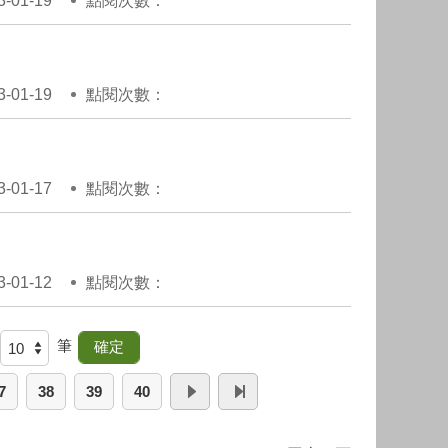
01-19
點閱次數：
01-19
點閱次數：
01-17
點閱次數：
01-12
點閱次數：
筆
7
38
39
40