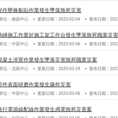
泥作壓條黏貼作業發生墜落致死災害
單位：南區中心
更新日期：2023-02-04
發布日期：2023-
地磚施工作業於施工架工作台發生墜落致死職業災
單位：中區中心
更新日期：2023-03-06
發布日期：2023-
混凝土澆置作業發生墜落災害致死職業災案
單位：北區中心
更新日期：2025-02-19
發布日期：2023-
管件表面研磨作業發生爆炸災害
單位：中區中心
更新日期：2023-03-06
發布日期：2023-
進行電源線配線作業發生感電致死災害案