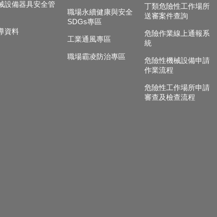
械設備器具安全管
丁類危險性工作場所
職場永續健康與安全
送審案件查詢
SDGs專區
導資料
危險作業線上通報系
工業通風專區
統
職場霸凌防治專區
危險性機械設備申請
作業流程
危險性工作場所申請
審查及檢查流程