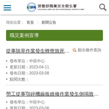
首頁
新聞公告
職災案例宣導
顯示條件查詢
從事除草作業發生蜂螫致死災害
發布單位：中區中心
更新日期：2023-04-11
發布日期：2023-03-08
點閱次數：
勞工從事顎碎機齒板維修作業發生倒塌致死災害
發布單位：中區中心
更新日期：2023-03-06