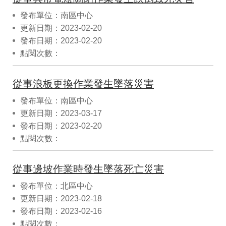
發布單位：南區中心
更新日期：2023-02-20
發布日期：2023-02-20
點閱次數：
從事浪板更換作業發生墜落災害
發布單位：南區中心
更新日期：2023-03-17
發布日期：2023-02-20
點閱次數：
從事邊坡作業時發生墜落死亡災害
發布單位：北區中心
更新日期：2023-02-18
發布日期：2023-02-16
點閱次數：