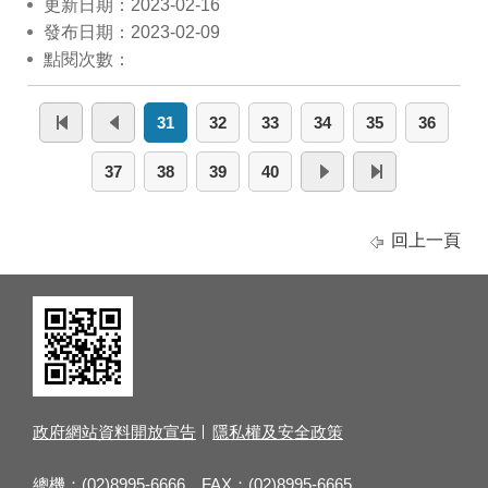
更新日期：2023-02-16
發布日期：2023-02-09
點閱次數：
31
32
33
34
35
36
37
38
39
40
回上一頁
政府網站資料開放宣告
隱私權及安全政策
總機：(02)8995-6666 FAX：(02)8995-6665