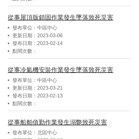
從事屋頂版鎖固作業發生墜落致死災害
發布單位：中區中心
更新日期：2023-03-06
發布日期：2023-02-14
點閱次數：
從事冷氣機安裝作業發生墜落致死災害
發布單位：中區中心
更新日期：2023-03-21
發布日期：2023-02-13
點閱次數：
從事船舶值勤作業發生溺斃致死災害
發布單位：北區中心