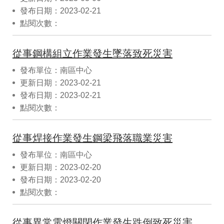
發布日期：2023-02-21
點閱次數：
從事鋼構組立作業發生墜落致死災害
發布單位：南區中心
更新日期：2023-02-21
發布日期：2023-02-21
點閱次數：
從事焊接作業發生鋼梁飛落職業災害
發布單位：南區中心
更新日期：2023-02-20
發布日期：2023-02-20
點閱次數：
從事異常電燈關閉作業發生跌倒致死災害