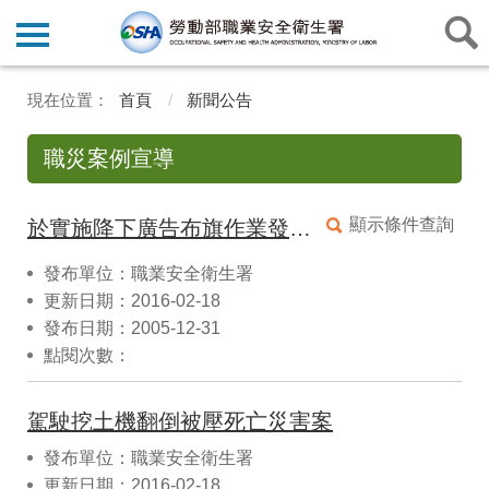
首頁
新聞公告
職災案例宣導
顯示條件查詢
於實施降下廣告布旗作業發生感電死亡職業災害案
發布單位：職業安全衛生署
更新日期：2016-02-18
發布日期：2005-12-31
點閱次數：
駕駛挖土機翻倒被壓死亡災害案
發布單位：職業安全衛生署
更新日期：2016-02-18