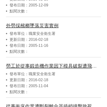
發布日期：2005-12-09
點閱次數：
外勞採檳榔墜落災害實例
發布單位：職業安全衛生署
更新日期：2016-02-18
發布日期：2005-11-16
點閱次數：
勞工於從事鍛造機作業因下模具破裂遭飛出金屬塊穿刺胸部致死職業災害案
發布單位：職業安全衛生署
更新日期：2016-02-18
發布日期：2005-11-04
點閱次數：
從事衝床作業遭斷裂離合器插梢撞擊致死職業災害