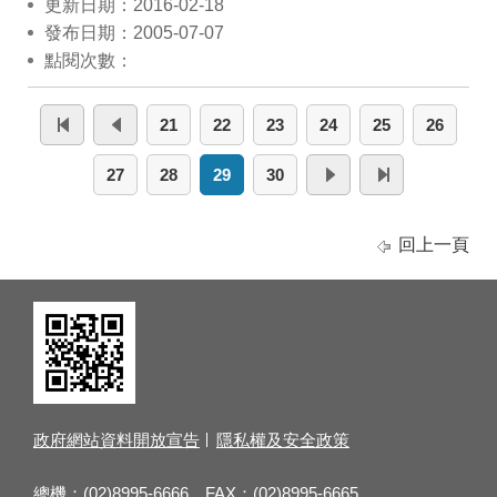
更新日期：2016-02-18
發布日期：2005-07-07
點閱次數：
21
22
23
24
25
26
27
28
29
30
回上一頁
政府網站資料開放宣告
隱私權及安全政策
總機：(02)8995-6666 FAX：(02)8995-6665