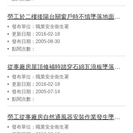
勞工於二樓後陽台關窗戶時不慎墜落地面致死災害案
發布單位：職業安全衛生署
更新日期：2016-02-18
發布日期：2005-08-30
點閱次數：
從事廠房屋頂修補時踏穿石綿瓦浪板墜落致死職業災害
發布單位：職業安全衛生署
更新日期：2016-02-18
發布日期：2005-07-14
點閱次數：
勞工從事廠房自然通風器安裝作業發生墜落致死災害案
發布單位：職業安全衛生署