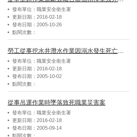
發布單位：職業安全衛生署
更新日期：2016-02-18
發布日期：2005-10-26
點閱次數：
勞工從事挖水井潛水作業因溺水發生死亡職業災害
發布單位：職業安全衛生署
更新日期：2016-02-18
發布日期：2005-10-02
點閱次數：
從事吊運作業時墜落致死職業災害案
發布單位：職業安全衛生署
更新日期：2016-02-18
發布日期：2005-09-14
點閱次數：