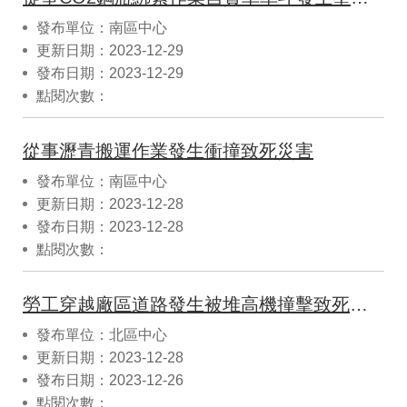
發布單位：南區中心
更新日期：2023-12-29
發布日期：2023-12-29
點閱次數：
從事瀝青搬運作業發生衝撞致死災害
發布單位：南區中心
更新日期：2023-12-28
發布日期：2023-12-28
點閱次數：
勞工穿越廠區道路發生被堆高機撞擊致死重大職業災害案例
發布單位：北區中心
更新日期：2023-12-28
發布日期：2023-12-26
點閱次數：