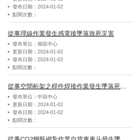
發布日期：2024-01-02
點閱次數：
從事理線作業發生感電後墜落致死災害
發布單位：南區中心
更新日期：2024-01-02
發布日期：2024-01-02
點閱次數：
從事空間桁架之桿件焊接作業發生墜落死亡災害
發布單位：中區中心
更新日期：2024-01-02
發布日期：2024-01-02
點閱次數：
從事CO2鋼瓶綁紮作業自貨車車斗發生墜落致死災害