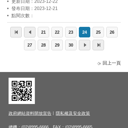
更新日期：2023-12-22
發布日期：2023-12-21
點閱次數：
21
22
23
24
25
26
27
28
29
30
回上一頁
政府網站資料開放宣告
隱私權及安全政策
總機：(02)8995-6666 FAX：(02)8995-6665