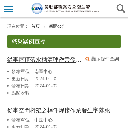
首頁
新聞公告
職災案例宣導
顯示條件查詢
從事屋頂落水槽清理作業發生墜落致死災害
發布單位：南區中心
更新日期：2024-01-02
發布日期：2024-01-02
點閱次數：
從事空間桁架之桿件焊接作業發生墜落死亡災害
發布單位：中區中心
更新日期：2024-01-02