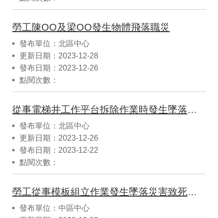
勞工陳OO及梁OO發生物體飛落職災
發布單位：北區中心
更新日期：2023-12-28
發布日期：2023-12-26
點閱次數：
從事電梯井工作平台拆除作業時發生墜落致死職業災害
發布單位：北區中心
更新日期：2023-12-26
發布日期：2023-12-22
點閱次數：
勞工從事模板組立作業發生墜落災害致死重大職業災害
發布單位：中區中心