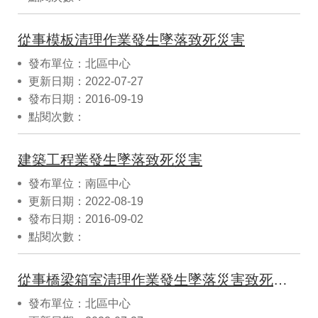
從事模板清理作業發生墜落致死災害
發布單位：北區中心
更新日期：2022-07-27
發布日期：2016-09-19
點閱次數：
建築工程業發生墜落致死災害
發布單位：南區中心
更新日期：2022-08-19
發布日期：2016-09-02
點閱次數：
從事橋梁箱室清理作業發生墜落災害致死災害
發布單位：北區中心