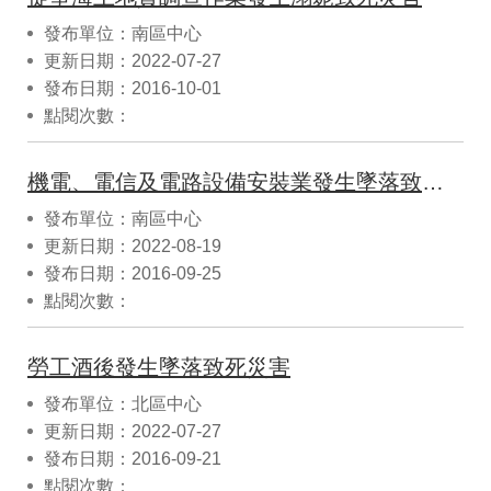
發布單位：南區中心
更新日期：2022-07-27
發布日期：2016-10-01
點閱次數：
機電、電信及電路設備安裝業發生墜落致死災害
發布單位：南區中心
更新日期：2022-08-19
發布日期：2016-09-25
點閱次數：
勞工酒後發生墜落致死災害
發布單位：北區中心
更新日期：2022-07-27
發布日期：2016-09-21
點閱次數：