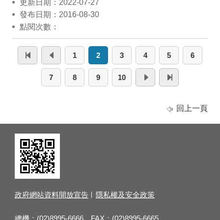
更新日期：2022-07-27
發布日期：2016-08-30
點閱次數：
1
2
3
4
5
6
7
8
9
10
回上一頁
政府網站資料開放宣告
隱私權及安全政策
總機：(02)8995-6666 FAX：(02)8995-6665