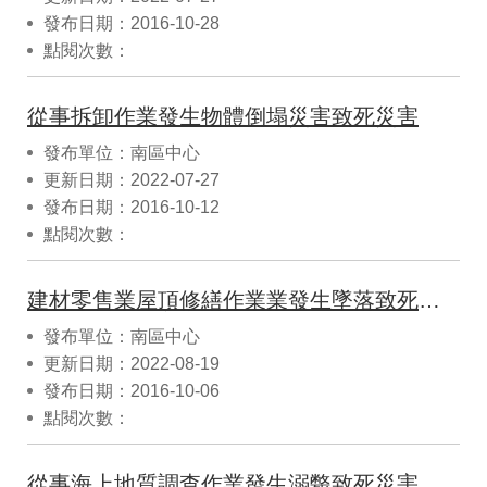
發布日期：2016-10-28
點閱次數：
從事拆卸作業發生物體倒塌災害致死災害
發布單位：南區中心
更新日期：2022-07-27
發布日期：2016-10-12
點閱次數：
建材零售業屋頂修繕作業業發生墜落致死災害
發布單位：南區中心
更新日期：2022-08-19
發布日期：2016-10-06
點閱次數：
從事海上地質調查作業發生溺斃致死災害