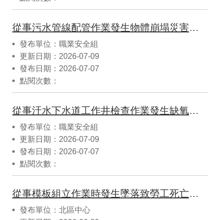
從事污水管線配管作業發生物體崩塌災害致死重大職業災害
發布單位：職業安全組
更新日期：2026-07-09
發布日期：2026-07-07
點閱次數：
從事汙水下水道工作井檢查作業發生缺氧災害致1死1傷重大職業災害
發布單位：職業安全組
更新日期：2026-07-09
發布日期：2026-07-07
點閱次數：
從事模板組立作業時發生墜落致勞工死亡災害案例
發布單位：北區中心