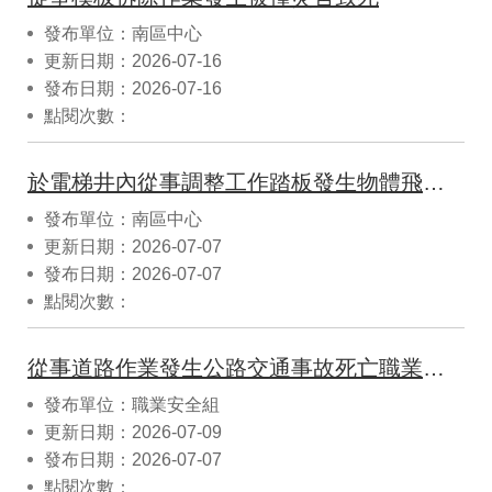
發布單位：南區中心
更新日期：2026-07-16
發布日期：2026-07-16
點閱次數：
於電梯井內從事調整工作踏板發生物體飛落致死災害
發布單位：南區中心
更新日期：2026-07-07
發布日期：2026-07-07
點閱次數：
從事道路作業發生公路交通事故死亡職業災害
發布單位：職業安全組
更新日期：2026-07-09
發布日期：2026-07-07
點閱次數：