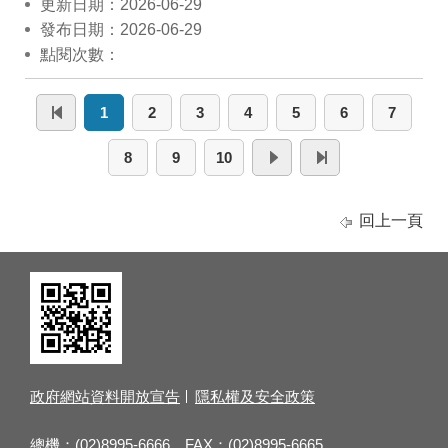
更新日期：2026-06-29
發布日期：2026-06-29
點閱次數：
1
2
3
4
5
6
7
8
9
10
回上一頁
政府網站資料開放宣告
隱私權及安全政策
總機：(02)8995-6666 FAX：(02)8995-6665