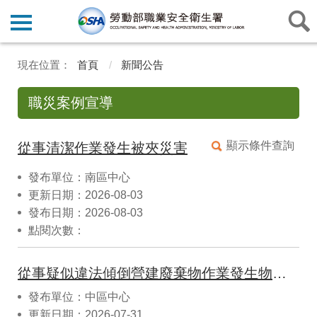
首頁
新聞公告
職災案例宣導
顯示條件查詢
從事清潔作業發生被夾災害
發布單位：南區中心
更新日期：2026-08-03
發布日期：2026-08-03
點閱次數：
從事疑似違法傾倒營建廢棄物作業發生物體倒塌致死災害
發布單位：中區中心
更新日期：2026-07-31