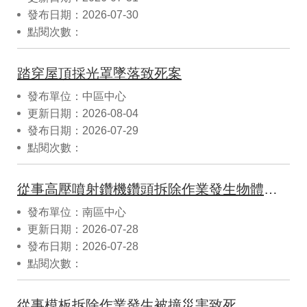
發布日期：2026-07-30
點閱次數：
踏穿屋頂採光罩墜落致死案
發布單位：中區中心
更新日期：2026-08-04
發布日期：2026-07-29
點閱次數：
從事高壓噴射鑽機鑽頭拆除作業發生物體飛落致死災害
發布單位：南區中心
更新日期：2026-07-28
發布日期：2026-07-28
點閱次數：
從事模板拆除作業發生被撞災害致死