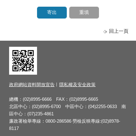
回上一頁
政府網站資料開放宣告
隱私權及安全政策
總機：(02)8995-6666 FAX：(02)8995-6665
北區中心：(02)8995-6700 中區中心：(04)2255-0633 南
區中心：(07)235-4861
廉政署檢舉專線：0800-286586 勞檢反映專線:(02)8978-
8117