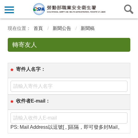
首頁
新聞公告
新聞稿
轉寄友人
寄件人名字：
*
收件者E-mail：
*
PS: Mail Address以逗號[ , ]區隔，即可發多封Mail。