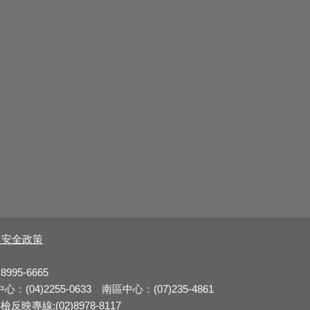
及安全政策
8995-6665
：(04)2255-0633 南區中心：(07)235-4861
反映專線:(02)8978-8117