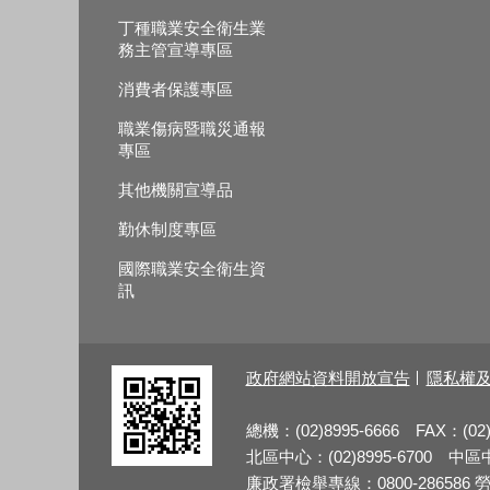
丁種職業安全衛生業
務主管宣導專區
消費者保護專區
職業傷病暨職災通報
專區
其他機關宣導品
勤休制度專區
國際職業安全衛生資
訊
政府網站資料開放宣告
隱私權
總機：(02)8995-6666 FAX：(02)
北區中心：(02)8995-6700 中區中心
廉政署檢舉專線：0800-286586 勞檢