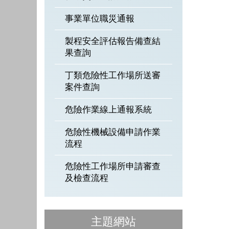
事業單位職災通報
製程安全評估報告備查結
果查詢
丁類危險性工作場所送審
案件查詢
危險作業線上通報系統
危險性機械設備申請作業
流程
危險性工作場所申請審查
及檢查流程
主題網站