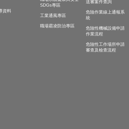
送審案件查詢
SDGs專區
導資料
危險作業線上通報系
工業通風專區
統
職場霸凌防治專區
危險性機械設備申請
作業流程
危險性工作場所申請
審查及檢查流程